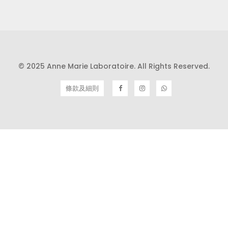
© 2025 Anne Marie Laboratoire. All Rights Reserved.
條款及細則