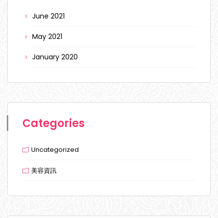
June 2021
May 2021
January 2020
Categories
Uncategorized
美容資訊