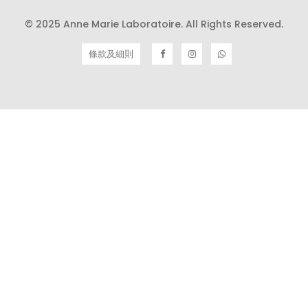
© 2025 Anne Marie Laboratoire. All Rights Reserved.
條款及細則