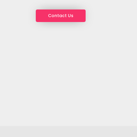
Contact Us