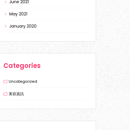
June 2021
May 2021
January 2020
Categories
Uncategorized
美容資訊